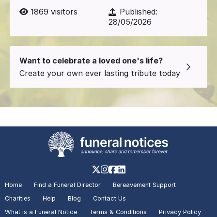
1869
visitors
Published:
28/05/2026
Want to celebrate a loved one's life?
Create your own ever lasting tribute today
Home
Find a Funeral Director
Bereavement Support
Charities
Help
Blog
Contact Us
What is a Funeral Notice
Terms & Conditions
Privacy Policy